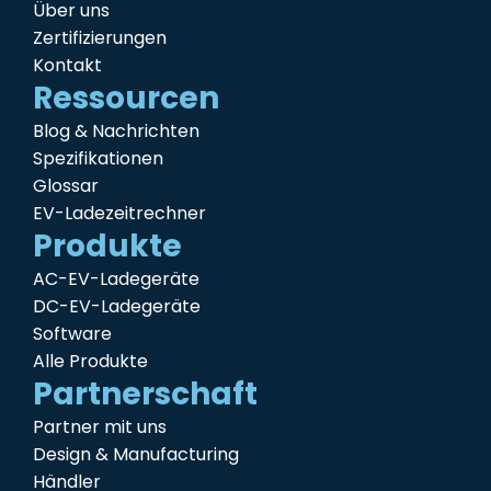
Über uns
Zertifizierungen
Kontakt
Ressourcen
Blog & Nachrichten
Spezifikationen
Glossar
EV-Ladezeitrechner
Produkte
AC-EV-Ladegeräte
DC-EV-Ladegeräte
Software
Alle Produkte
Partnerschaft
Partner mit uns
Design & Manufacturing
Händler