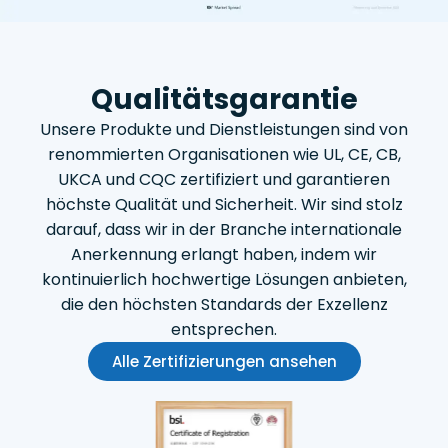
Qualitätsgarantie
Unsere Produkte und Dienstleistungen sind von
renommierten Organisationen wie UL, CE, CB,
UKCA und CQC zertifiziert und garantieren
höchste Qualität und Sicherheit. Wir sind stolz
darauf, dass wir in der Branche internationale
Anerkennung erlangt haben, indem wir
kontinuierlich hochwertige Lösungen anbieten,
die den höchsten Standards der Exzellenz
entsprechen.
Alle Zertifizierungen ansehen