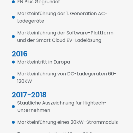
EN Plus Gegründet
Markteinführung der 1. Generation AC-
Ladegeräte
Markteinführung der Software-Plattform
und der Smart Cloud EV-Ladelösung
2016
Markteintritt in Europa
Markteinführung von DC-Ladegeräten 60-
120KW
2017-2018
Staatliche Auszeichnung für Hightech-
Unternehmen
Markteinführung eines 20kW-Strommoduls