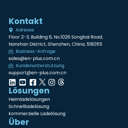
Kontakt
Adresse
Floor 2-3, Building 6, No.1026 Songbai Road,
Nanshan District, Shenzhen, China, 518055
Business-Anfrage
sales@en-plus.com.cn
Kundenunterstützung
support@en-plus.com.cn
Lösungen
Heimladelösungen
Schnellladelösung
kommerzielle Ladelösung
Über