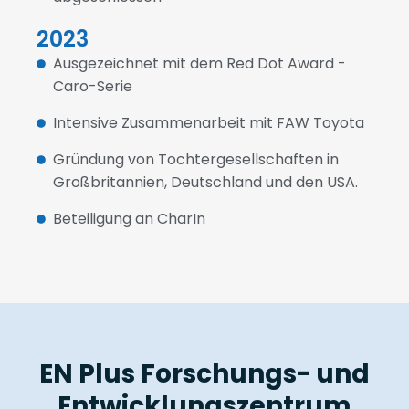
2023
Ausgezeichnet mit dem Red Dot Award -
Caro-Serie
Intensive Zusammenarbeit mit FAW Toyota
Gründung von Tochtergesellschaften in
Großbritannien, Deutschland und den USA.
Beteiligung an CharIn
EN Plus Forschungs- und
Entwicklungszentrum