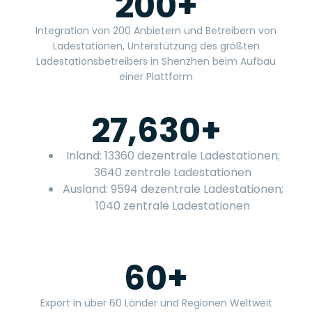
200
+
Integration von 200 Anbietern und Betreibern von
Ladestationen, Unterstützung des größten
Ladestationsbetreibers in Shenzhen beim Aufbau
einer Plattform
27,630
+
Inland: 13360 dezentrale Ladestationen;
3640 zentrale Ladestationen
Ausland: 9594 dezentrale Ladestationen;
1040 zentrale Ladestationen
60
+
Export in über 60 Länder und Regionen Weltweit