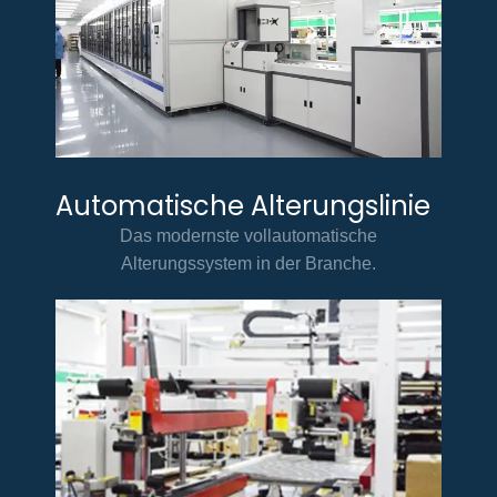
Automatische Alterungslinie
Das modernste vollautomatische
Alterungssystem in der Branche.