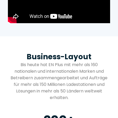
Business-Layout
Bis heute hat EN Plus mit mehr als 160
nationalen und internationalen Marken und
Betreibern zusammengearbeitet und Aufträge
für mehr als 150 Millionen Ladestationen und
Lösungen in mehr als 50 Ländern weltweit
erhalten.