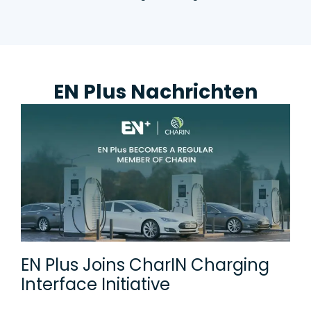
EN Plus Nachrichten
EN Plus Joins CharIN Charging
Interface Initiative