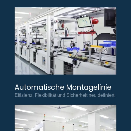
Automatische Montagelinie
Effizienz, Flexibilität und Sicherheit neu definiert.