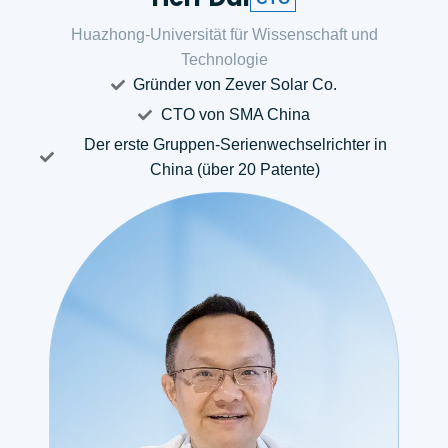
Huazhong-Universität für Wissenschaft und
Technologie
Gründer von Zever Solar Co.
CTO von SMA China
Der erste Gruppen-Serienwechselrichter in
China (über 20 Patente)