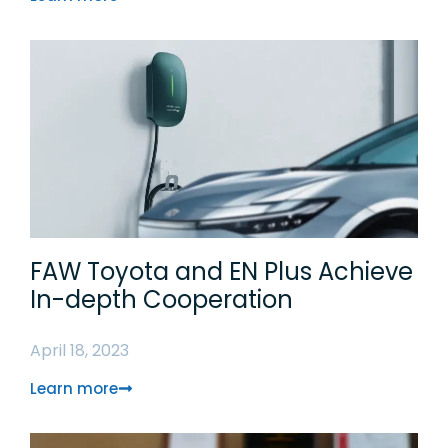
FAW Toyota and EN Plus Achieve
In-depth Cooperation
April 18, 2023
Learn more