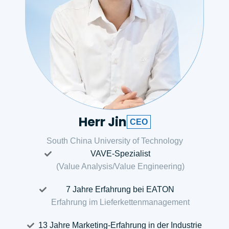
Herr Jin
CEO
South China University of Technology
VAVE-Spezialist
(Value Analysis/Value Engineering)
7 Jahre Erfahrung bei EATON
Erfahrung im Lieferkettenmanagement
13 Jahre Marketing-Erfahrung in der Industrie