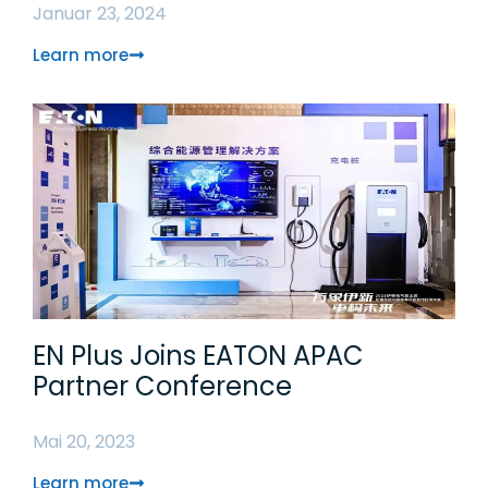
Januar 23, 2024
Learn more
EN Plus Joins EATON APAC
Partner Conference
Mai 20, 2023
Learn more