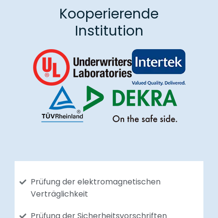
Kooperierende
Institution
Prüfung der elektromagnetischen
Verträglichkeit
Prüfung der Sicherheitsvorschriften