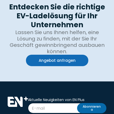
Entdecken Sie die richtige
EV-Ladelösung für Ihr
Unternehmen
Lassen Sie uns Ihnen helfen, eine
Lösung zu finden, mit der Sie Ihr
Geschäft gewinnbringend ausbauen
können.
Angebot anfragen
Aktuelle Neuigkeiten von EN Plus
Abonnieren
a