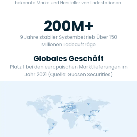
bekannte Marke und Hersteller von Ladestationen.
200
M+
9 Jahre stabiler Systembetrieb Über 150
Millionen Ladeaufträge
Globales Geschäft
Platz 1 bei den europäischen Marktlieferungen im
Jahr 2021 (Quelle: Guosen Securities)