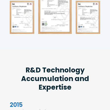
R&D Technology
Accumulation and
Expertise
2015