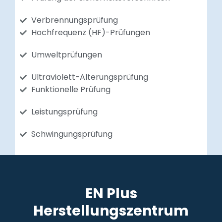
Verbrennungsprüfung
Hochfrequenz (HF)-Prüfungen
Umweltprüfungen
Ultraviolett-Alterungsprüfung
Funktionelle Prüfung
Leistungsprüfung
Schwingungsprüfung
EN Plus
Herstellungszentrum