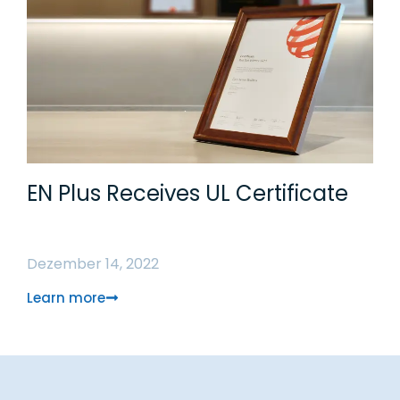
EN Plus Receives UL Certificate
Dezember 14, 2022
Learn more