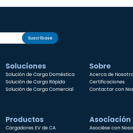
Suscríbase
Soluciones
Sobre
Solución de Carga Doméstica
Acerca de Nosotr
Solución de Carga Rápida
Certificaciones
Solución de Carga Comercial
Contactar con No
Productos
Asociación
Cargadores EV de CA
Asociése con Noso