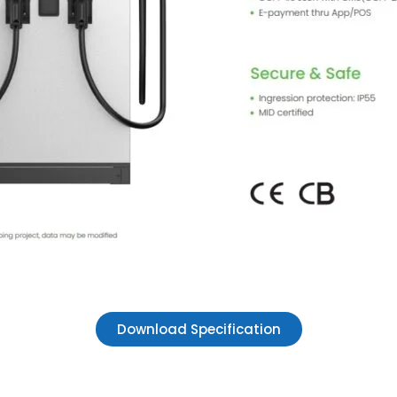
Download Specification