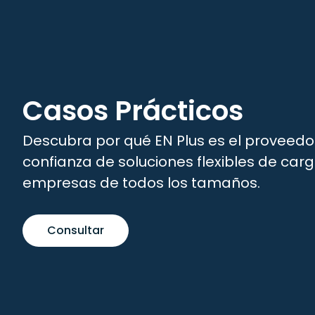
Casos Prácticos
Descubra por qué EN Plus es el proveedo
confianza de soluciones flexibles de car
empresas de todos los tamaños.
Consultar