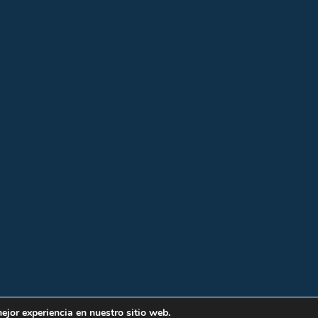
ejor experiencia en nuestro sitio web.