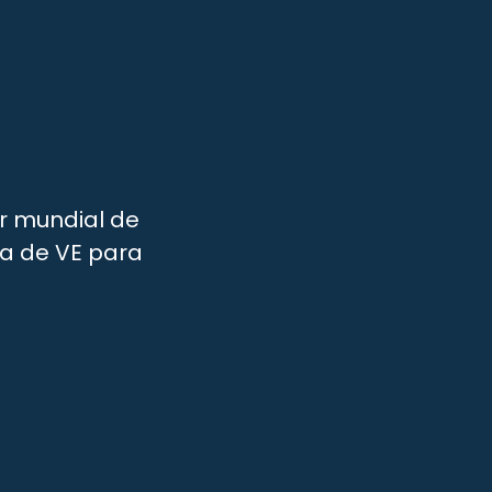
r mundial de
ga de VE para