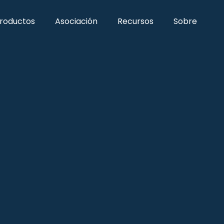
roductos
Asociación
Recursos
Sobre