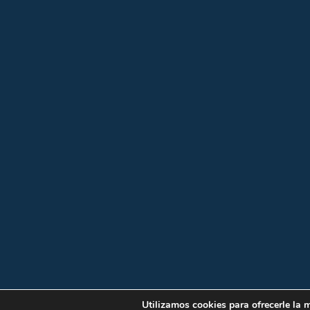
Utilizamos cookies para ofrecerle la m