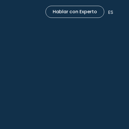
Hablar con Experto
ES