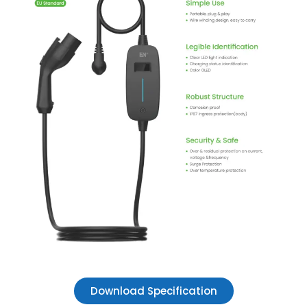
Download Specification