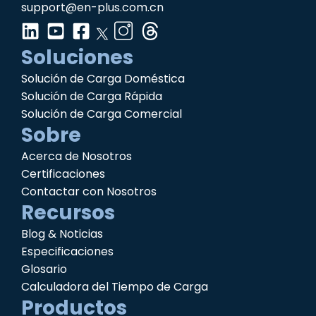
support@en-plus.com.cn
Soluciones
Solución de Carga Doméstica
Solución de Carga Rápida
Solución de Carga Comercial
Sobre
Acerca de Nosotros
Certificaciones
Contactar con Nosotros
Recursos
Blog & Noticias
Especificaciones
Glosario
Calculadora del Tiempo de Carga
Productos