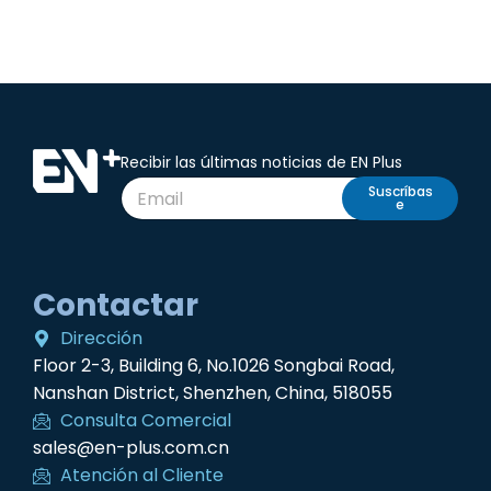
Recibir las últimas noticias de EN Plus
Suscríbas
e
Contactar
Dirección
Floor 2-3, Building 6, No.1026 Songbai Road,
Nanshan District, Shenzhen, China, 518055
Consulta Comercial
sales@en-plus.com.cn
Atención al Cliente