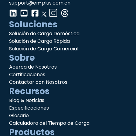
support@en-plus.com.cn
Soluciones
Solución de Carga Doméstica
Solución de Carga Rápida
Solución de Carga Comercial
Sobre
Acerca de Nosotros
Certificaciones
Contactar con Nosotros
Recursos
Blog & Noticias
Especificaciones
Glosario
Calculadora del Tiempo de Carga
Productos