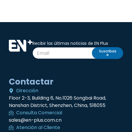
Recibir las últimas noticias de EN Plus
Suscríbas
e
Contactar
Dirección
Floor 2-3, Building 6, No.1026 Songbai Road,
Nanshan District, Shenzhen, China, 518055
Consulta Comercial
sales@en-plus.com.cn
Atención al Cliente