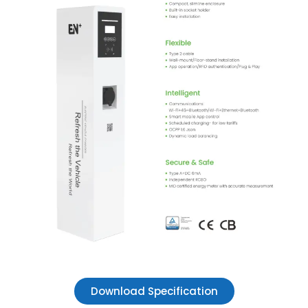
Download Specification