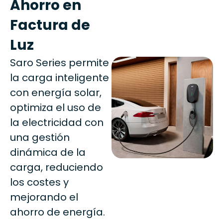
Ahorro en
Factura de
Luz
Saro Series permite
la carga inteligente
con energía solar,
optimiza el uso de
la electricidad con
una gestión
dinámica de la
carga, reduciendo
los costes y
mejorando el
ahorro de energía.