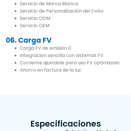
Servicio de Marca Blanca
Servicio de Personalización del Color
Servicio ODM
Servicio OEM
06. Carga FV
Carga FV de emisión 0
Integración sencilla con sistemas FV
Corriente ajustable para uso FV optimizado
Ahorro en factura de la luz
Especificaciones