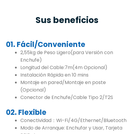
Sus beneficios
01. Fácil/Conveniente
2,55kg de Peso Ligero(para Versión con
Enchufe)
Longitud del Cable:7m(4m Opcional)
Instalación Rápida en 10 mins
Montaje en pared/Montaje en poste
(Opcional)
Conector de Enchufe/Cable Tipo 2/T2S
02. Flexible
Conectividad：Wi-Fi/4G/Ethernet/Bluetooth
Modo de Arranque: Enchufar y Usar, Tarjeta