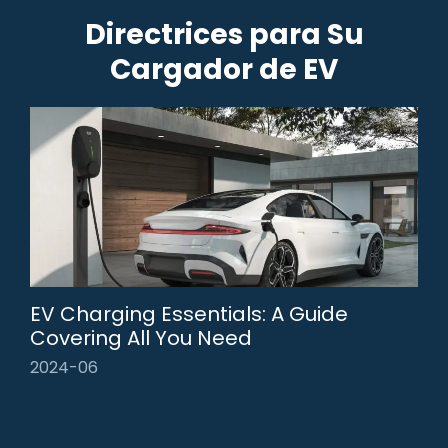
Directrices para Su
Cargador de EV
EV Charging Essentials: A Guide
Covering All You Need
2024-06