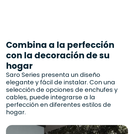
Combina a la perfección
con la decoración de su
hogar
Saro Series presenta un diseño
elegante y fácil de instalar. Con una
selección de opciones de enchufes y
cables, puede integrarse a la
perfección en diferentes estilos de
hogar.