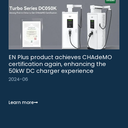
EN Plus product achieves CHAdeMO
certification again, enhancing the
50kW DC charger experience
2024-06
Learn more