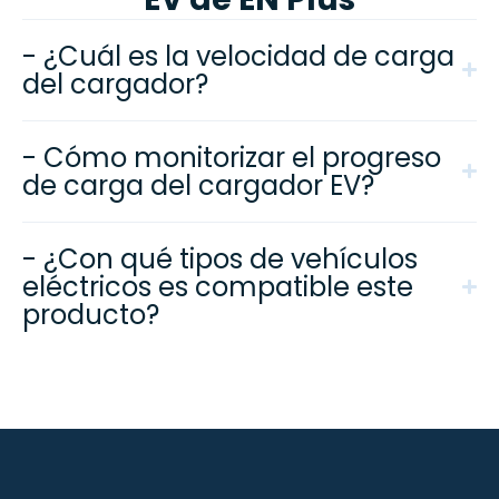
- ¿Cuál es la velocidad de carga
del cargador?
- Cómo monitorizar el progreso
de carga del cargador EV?
- ¿Con qué tipos de vehículos
eléctricos es compatible este
producto?