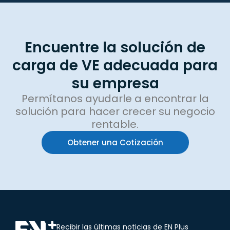
Encuentre la solución de
carga de VE adecuada para
su empresa
Permítanos ayudarle a encontrar la
solución para hacer crecer su negocio
rentable.
Obtener una Cotización
Recibir las últimas noticias de EN Plus