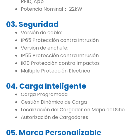
RFID, App
Potencia Nominal： 22kW
03. Seguridad
Versión de cable:
IP65 Protección contra Intrusión
Versión de enchufe:
IP55 Protección contra Intrusión
IK10 Protección contra Impactos
Múltiple Protección Eléctrica
04. Carga Inteligente
Carga Programada
Gestión Dinámica de Carga
Localización del Cargador en Mapa del Sitio
Autorización de Cargadores
05. Marca Personalizable