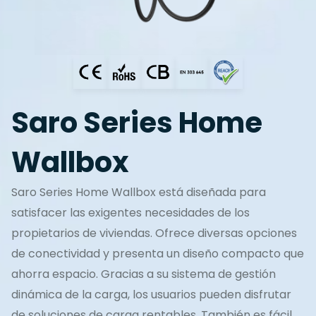
Saro Series Home
Wallbox
Saro Series Home Wallbox está diseñada para
satisfacer las exigentes necesidades de los
propietarios de viviendas. Ofrece diversas opciones
de conectividad y presenta un diseño compacto que
ahorra espacio. Gracias a su sistema de gestión
dinámica de la carga, los usuarios pueden disfrutar
de soluciones de carga rentables. También es fácil