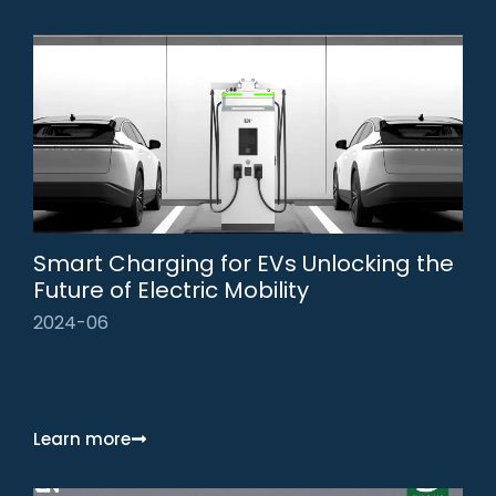
Smart Charging for EVs Unlocking the
Future of Electric Mobility
2024-06
Learn more