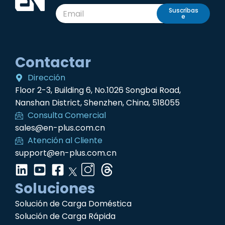
Suscríbas
e
Contactar
Dirección
Floor 2-3, Building 6, No.1026 Songbai Road,
Nanshan District, Shenzhen, China, 518055
Consulta Comercial
sales@en-plus.com.cn
Atención al Cliente
support@en-plus.com.cn
Soluciones
Solución de Carga Doméstica
Solución de Carga Rápida