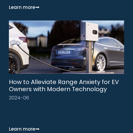
Learn more
How to Alleviate Range Anxiety for EV
Owners with Modern Technology
2024-06
Learn more