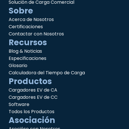
Solución de Carga Comercial
Sobre
Acerca de Nosotros
Certificaciones
Contactar con Nosotros
Recursos
Blog & Noticias
Especificaciones
Glosario
Calculadora del Tiempo de Carga
Productos
Cargadores EV de CA
Cargadores EV de CC
Software
Todos los Productos
Asociación
Asociése con Nosotros