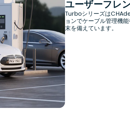
ユーザーフレ
TurboシリーズはCHA
ョンでケーブル管理機能
末を備えています。