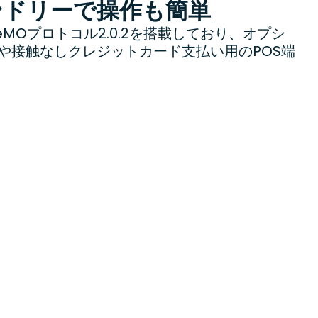
ンドリーで操作も簡単
deMOプロトコル2.0.2を搭載しており、オプシ
や接触なしクレジットカード支払い用のPOS端