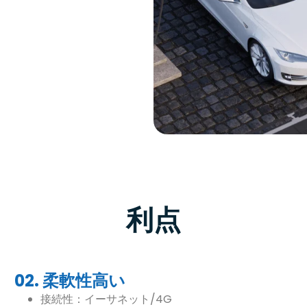
利点
02. 柔軟性高い
接続性：イーサネット/4G