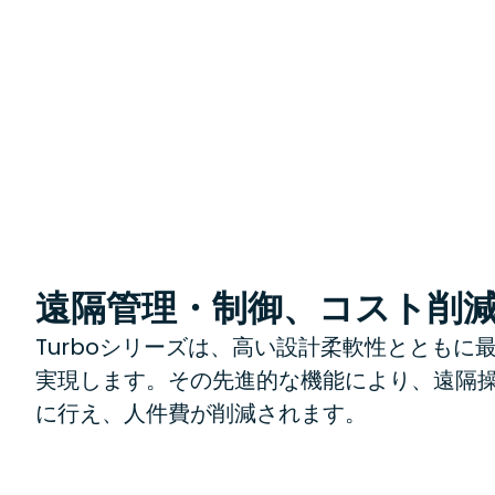
遠隔管理・制御、コスト削
Turboシリーズは、高い設計柔軟性とともに
実現します。その先進的な機能により、遠隔
に行え、人件費が削減されます。