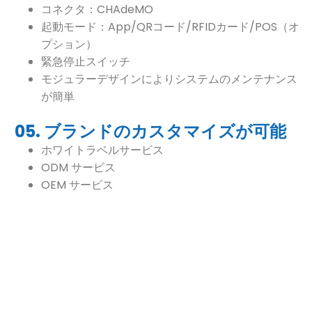
コネクタ：CHAdeMO
起動モード：App/QRコード/RFIDカード/POS（オ
プション）
緊急停止スイッチ
モジュラーデザインによりシステムのメンテナンス
が簡単
05. ブランドのカスタマイズが可能
ホワイトラベルサービス
ODM サービス
OEM サービス