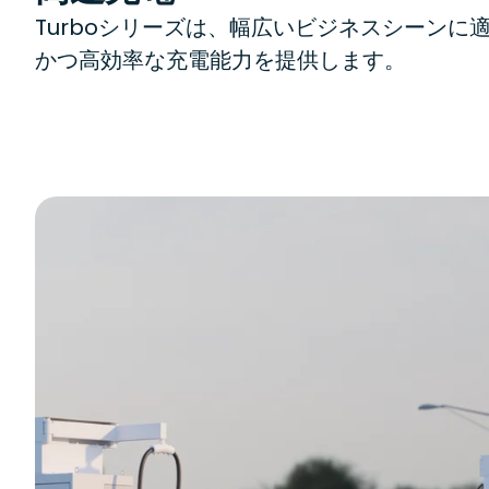
Turboシリーズは、幅広いビジネスシーンに適
かつ高効率な充電能力を提供します。