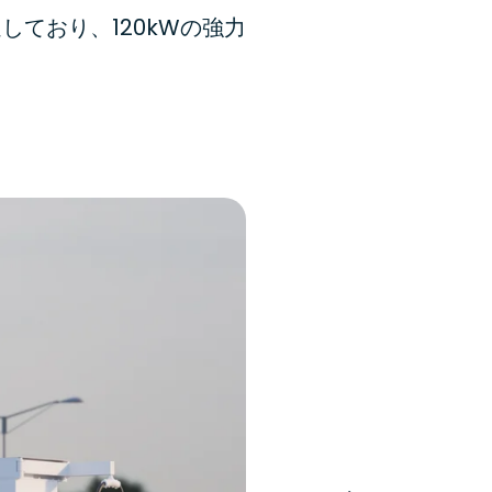
しており、120kWの強力