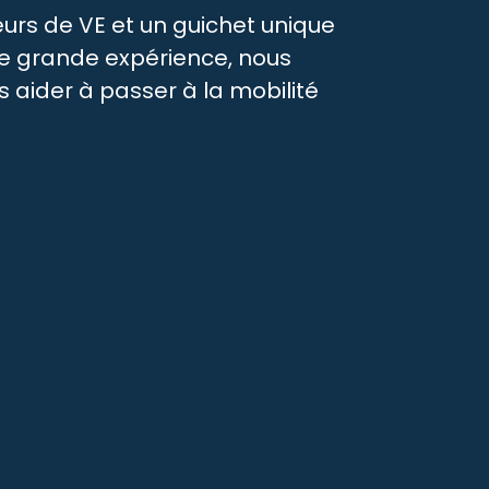
eurs de VE et un guichet unique
re grande expérience, nous
 aider à passer à la mobilité