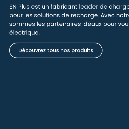
EN Plus est un fabricant leader de charg
pour les solutions de recharge. Avec not
sommes les partenaires idéaux pour vous
électrique.
Découvrez tous nos produits